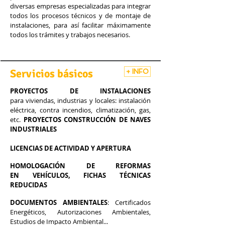
diversas empresas especializadas para integrar
todos los procesos técnicos y de montaje de
instalaciones, para así facilitar máximamente
todos los trámites y trabajos necesarios.
Servicios básicos
+ INFO
PROYECTOS
DE INSTALACIONES
para viviendas, industrias y locales: instalación
eléctrica, contra incendios, climatización, gas,
etc.
PROYECTOS CONSTRUCCIÓN DE NAVES
INDUSTRIALES
LICENCIAS DE ACTIVIDAD Y APERTURA
HOMOLOGACIÓN DE REFORMAS
EN VEHÍCULOS, FICHAS TÉCNICAS
REDUCIDAS
DOCUMENTOS AMBIENTALES
: Certificados
Energéticos, Autorizaciones Ambientales,
Estudios de Impacto Ambiental...