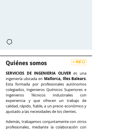
Quiénes somos
+ INFO
e
SERVICIOS DE INGENIERIA OLIVER
s una
ingeniería ubicada en
Mallorca, Illes Balears
.
Esta formada por profesionales autónomos
colegiados, Ingenieros Químicos Superiores e
Ingenieros Técnicos Industriales con
exp
eriencia y que ofrecen un trabajo de
calidad, rápido, fiable, a un precio económico y
ajustado a las necesidades de los clientes.
Además, trabajamos conjuntamente con otros
profesionales, mediante la colaboración con